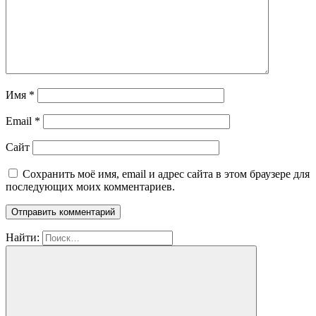
Имя
*
Email
*
Сайт
Сохранить моё имя, email и адрес сайта в этом браузере для
последующих моих комментариев.
Найти: