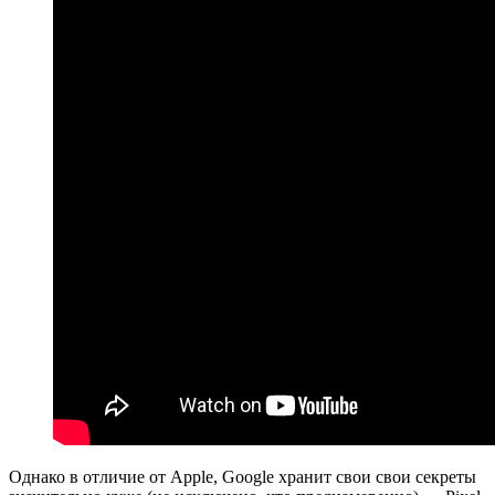
Однако в отличие от Apple, Google хранит свои свои секреты