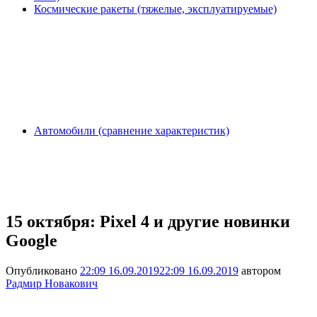
Космические ракеты (тяжелые, эксплуатируемые)
Автомобили (сравнение характеристик)
15 октября: Pixel 4 и другие новинки
Google
Опубликовано
22:09 16.09.2019
22:09 16.09.2019
автором
Радмир Новакович