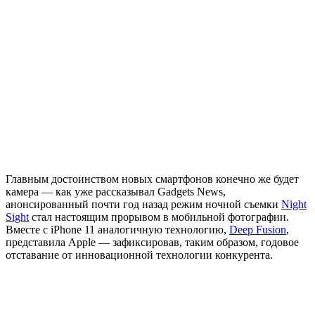
Главным достоинством новых смартфонов конечно же будет
камера — как уже рассказывал Gadgets News,
анонсированный почти год назад режим ночной съемки
Night
Sight
стал настоящим прорывом в мобильной фотографии.
Вместе с iPhone 11 аналогичную технологию,
Deep Fusion
,
представила Apple — зафиксировав, таким образом, годовое
отставание от инновационной технологии конкурента.