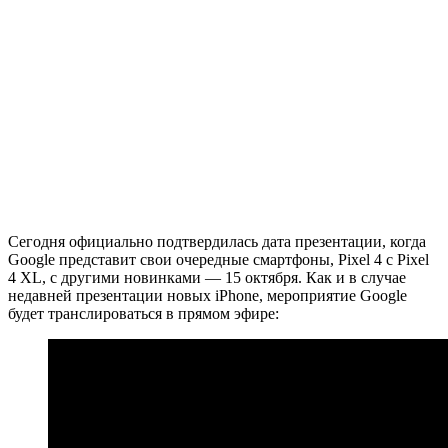
Сегодня официально подтвердилась дата презентации, когда
Google представит свои очередные смартфоны, Pixel 4 с Pixel
4 XL, с другими новинками — 15 октября. Как и в случае
недавней презентации новых iPhone, мероприятие Google
будет транслироваться в прямом эфире: