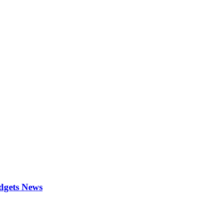
dgets News