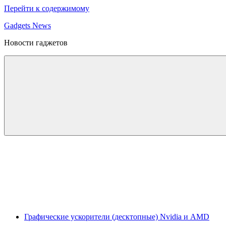
Перейти к содержимому
Gadgets News
Новости гаджетов
Графические ускорители (десктопные) Nvidia и AMD