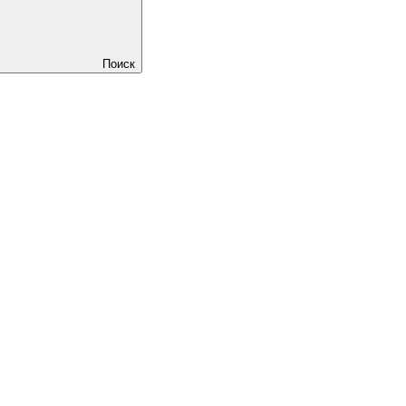
Поиск