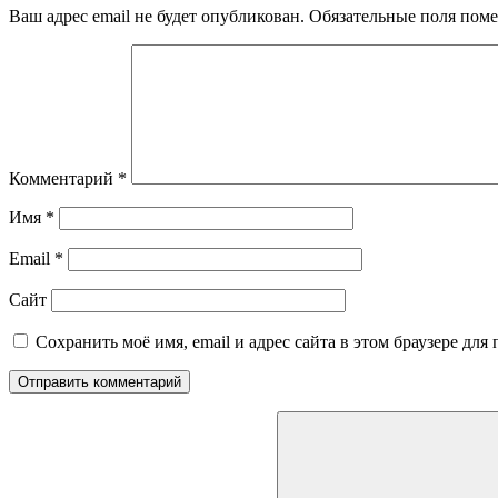
Ваш адрес email не будет опубликован.
Обязательные поля пом
Комментарий
*
Имя
*
Email
*
Сайт
Сохранить моё имя, email и адрес сайта в этом браузере д