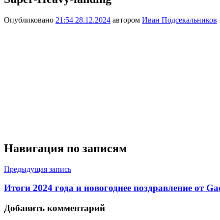
Опубликовано
21:54 28.12.2024
автором
Иван Подсекальников
Навигация по записям
Предыдущая запись
Итоги 2024 года и новогоднее поздравление от Ga
Добавить комментарий