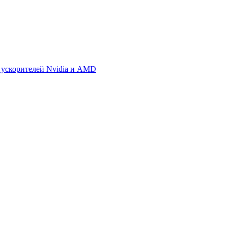
 ускорителей Nvidia и AMD