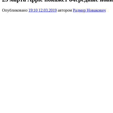
Опубликовано
19:10 12.03.2019
автором
Радмир Новакович