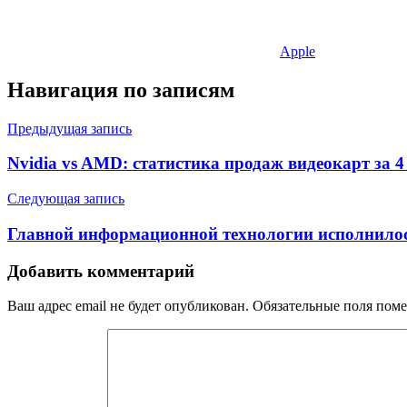
Apple
Навигация по записям
Предыдущая запись
Nvidia vs AMD: статистика продаж видеокарт за 4
Следующая запись
Главной информационной технологии исполнилос
Добавить комментарий
Ваш адрес email не будет опубликован.
Обязательные поля пом