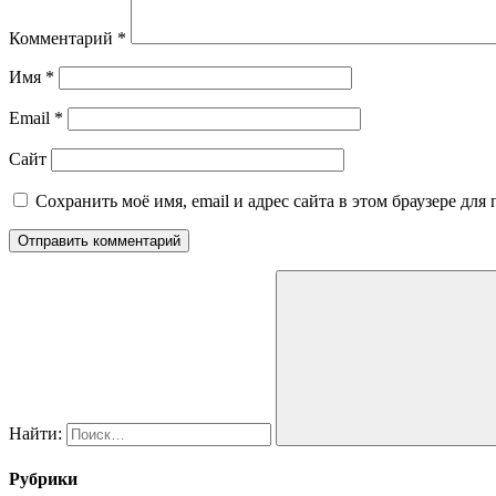
Комментарий
*
Имя
*
Email
*
Сайт
Сохранить моё имя, email и адрес сайта в этом браузере д
Найти:
Рубрики