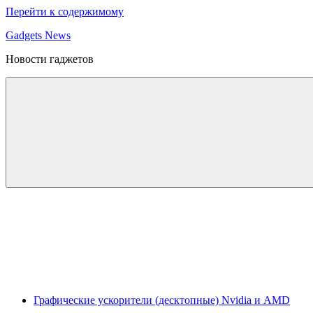
Перейти к содержимому
Gadgets News
Новости гаджетов
Графические ускорители (десктопные) Nvidia и AMD