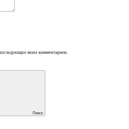
ля последующих моих комментариев.
Поиск