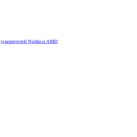
 ускорителей Nvidia и AMD