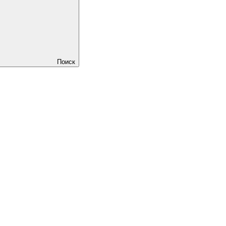
Поиск