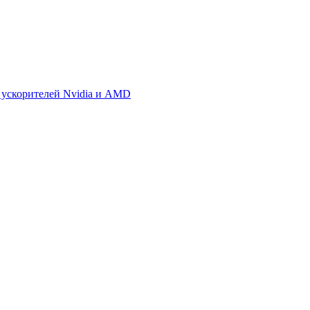
 ускорителей Nvidia и AMD