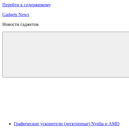
Перейти к содержимому
Gadgets News
Новости гаджетов
Графические ускорители (десктопные) Nvidia и AMD