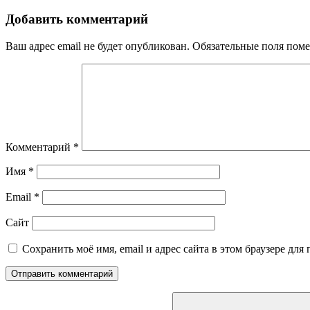
Добавить комментарий
Ваш адрес email не будет опубликован.
Обязательные поля пом
Комментарий
*
Имя
*
Email
*
Сайт
Сохранить моё имя, email и адрес сайта в этом браузере д