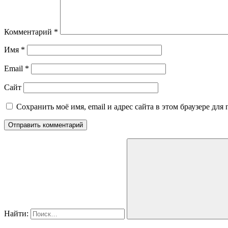
Комментарий
*
Имя
*
Email
*
Сайт
Сохранить моё имя, email и адрес сайта в этом браузере д
Найти: