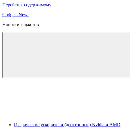
Перейти к содержимому
Gadgets News
Новости гаджетов
Графические ускорители (десктопные) Nvidia и AMD