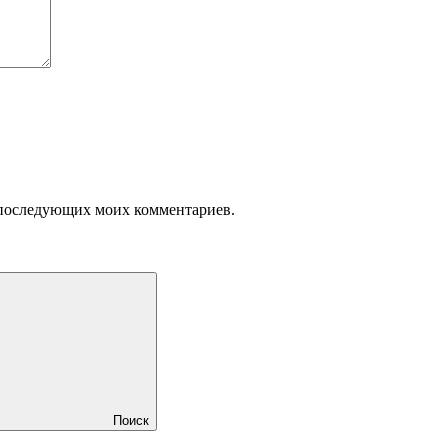
ля последующих моих комментариев.
Поиск