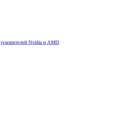
 ускорителей Nvidia и AMD