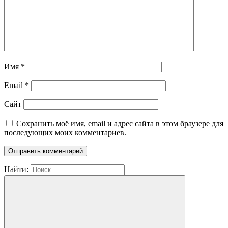
Имя
*
Email
*
Сайт
Сохранить моё имя, email и адрес сайта в этом браузере для
последующих моих комментариев.
Найти: