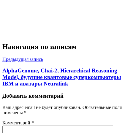
Навигация по записям
Предыдущая запись
AlphaGenome, Chai-2, Hierarchical Reasoning
Model, будущие квантовые суперкомпьютеры
IBM и аватары Neuralink
Добавить комментарий
Ваш адрес email не будет опубликован.
Обязательные поля
помечены
*
Комментарий
*