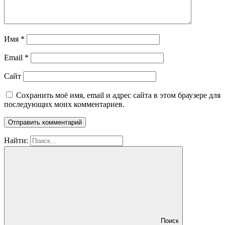
Имя
*
Email
*
Сайт
Сохранить моё имя, email и адрес сайта в этом браузере для
последующих моих комментариев.
Найти:
Поиск