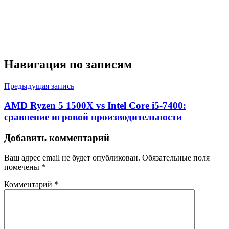
Навигация по записям
Предыдущая запись
AMD Ryzen 5 1500X vs Intel Core i5-7400:
сравнение игровой производительности
Добавить комментарий
Ваш адрес email не будет опубликован.
Обязательные поля
помечены
*
Комментарий
*