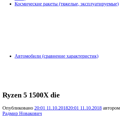
Космические ракеты (тяжелые, эксплуатируемые)
Автомобили (сравнение характеристик)
Ryzen 5 1500X die
Опубликовано
20:01 11.10.2018
20:01 11.10.2018
автором
Радмир Новакович