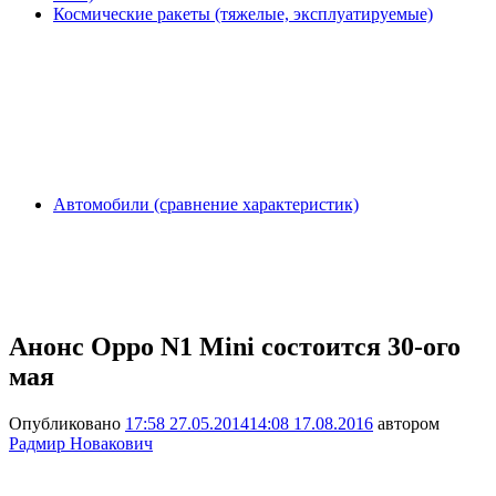
Космические ракеты (тяжелые, эксплуатируемые)
Автомобили (сравнение характеристик)
Анонс Oppo N1 Mini состоится 30-ого
мая
Опубликовано
17:58 27.05.2014
14:08 17.08.2016
автором
Радмир Новакович