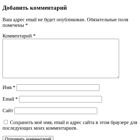
Добавить комментарий
Ваш адрес email не будет опубликован.
Обязательные поля
помечены
*
Комментарий
*
Имя
*
Email
*
Сайт
Сохранить моё имя, email и адрес сайта в этом браузере для
последующих моих комментариев.