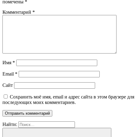
помечены
*
Комментарий
*
Имя
*
Email
*
Сайт
Сохранить моё имя, email и адрес сайта в этом браузере для
последующих моих комментариев.
Найти: