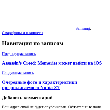
Samsung
,
Смартфоны и планшеты
Навигация по записям
Предыдущая запись
Assassin’s Creed: Memories может выйти на iOS
Следующая запись
Очередные фото и характеристики
предполагаемого Nubia Z7
Добавить комментарий
Ваш адрес email не будет опубликован.
Обязательные поля