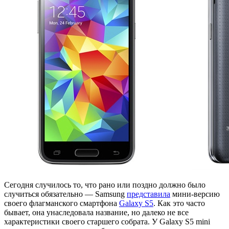
Сегодня случилось то, что рано или поздно должно было
случиться обязательно — Samsung
представила
мини-версию
своего флагманского смартфона
Galaxy S5
. Как это часто
бывает, она унаследовала название, но далеко не все
характеристики своего старшего собрата. У Galaxy S5 mini