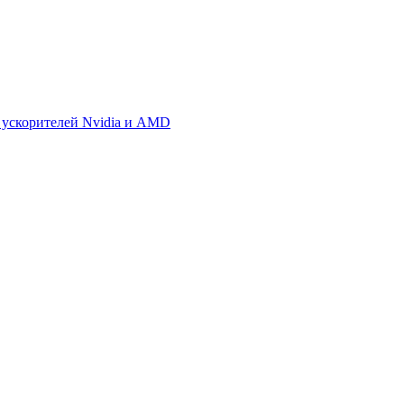
 ускорителей Nvidia и AMD