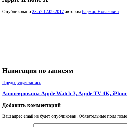
Опубликовано
23:57 12.09.2017
автором
Радмир Новакович
Навигация по записям
Предыдущая запись
Анонсированы Apple Watch 3, Apple TV 4K, iPhone
Добавить комментарий
Ваш адрес email не будет опубликован.
Обязательные поля пом