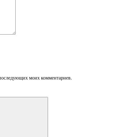
ля последующих моих комментариев.