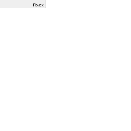
Поиск