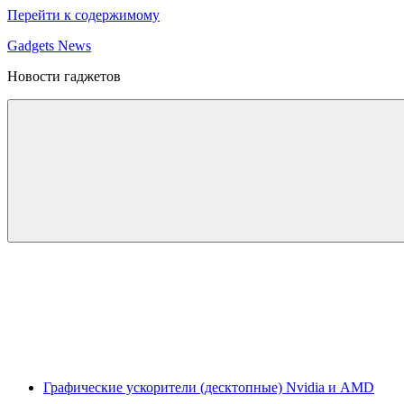
Перейти к содержимому
Gadgets News
Новости гаджетов
Графические ускорители (десктопные) Nvidia и AMD