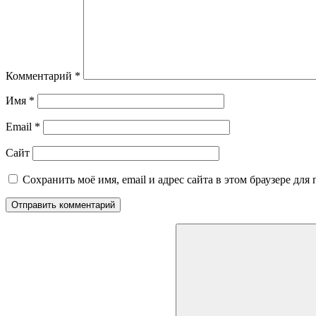
Комментарий
*
Имя
*
Email
*
Сайт
Сохранить моё имя, email и адрес сайта в этом браузере д