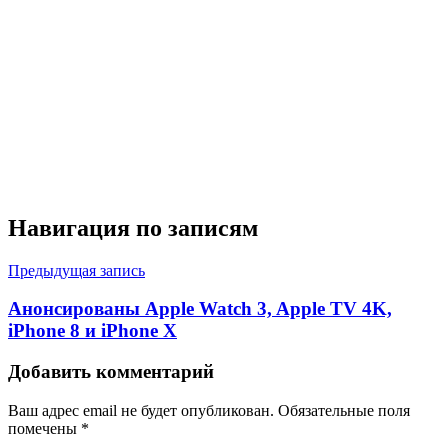
Навигация по записям
Предыдущая запись
Анонсированы Apple Watch 3, Apple TV 4K,
iPhone 8 и iPhone X
Добавить комментарий
Ваш адрес email не будет опубликован.
Обязательные поля
помечены
*