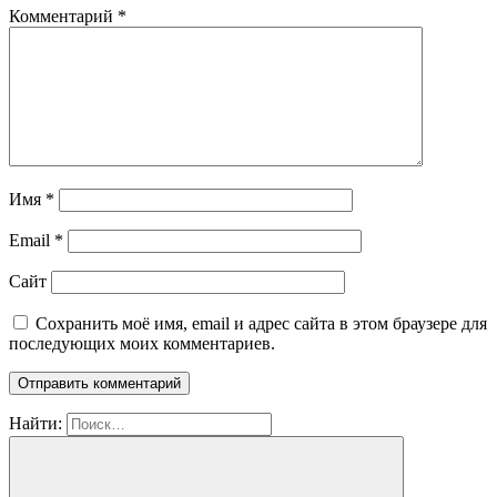
Комментарий
*
Имя
*
Email
*
Сайт
Сохранить моё имя, email и адрес сайта в этом браузере для
последующих моих комментариев.
Найти: