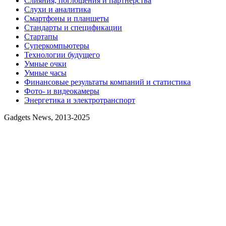
Слияния, поглощения и партнерства
Слухи и аналитика
Смартфоны и планшеты
Стандарты и спецификации
Стартапы
Суперкомпьютеры
Технологии будущего
Умные очки
Умные часы
Финансовые результаты компаний и статистика
Фото- и видеокамеры
Энергетика и электротранспорт
Gadgets News, 2013-2025