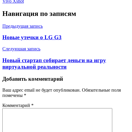
Vivo Xshot
Навигация по записям
Предыдущая запись
Новые утечки о LG G3
Следующая запись
Новый стартап собирает деньги на игру
виртуальной реальности
Добавить комментарий
Ваш адрес email не будет опубликован.
Обязательные поля
помечены
*
Комментарий
*