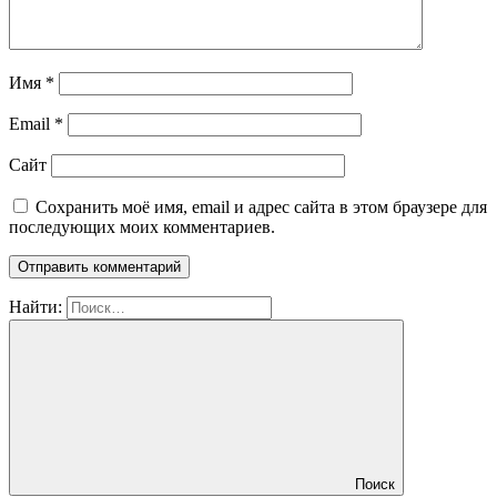
Имя
*
Email
*
Сайт
Сохранить моё имя, email и адрес сайта в этом браузере для
последующих моих комментариев.
Найти:
Поиск