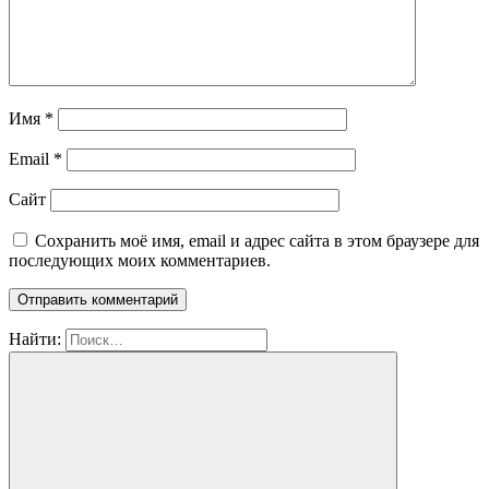
Имя
*
Email
*
Сайт
Сохранить моё имя, email и адрес сайта в этом браузере для
последующих моих комментариев.
Найти: