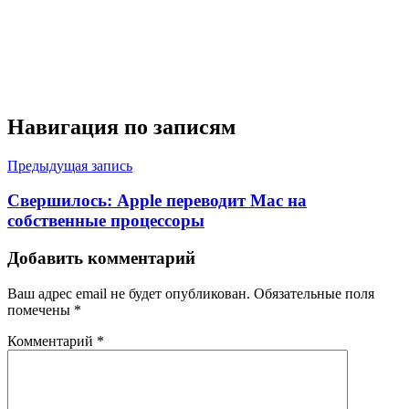
Навигация по записям
Предыдущая запись
Свершилось: Apple переводит Mac на
собственные процессоры
Добавить комментарий
Ваш адрес email не будет опубликован.
Обязательные поля
помечены
*
Комментарий
*