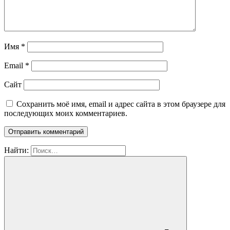
Имя
*
Email
*
Сайт
Сохранить моё имя, email и адрес сайта в этом браузере для
последующих моих комментариев.
Найти: