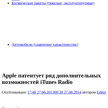
Космические ракеты (тяжелые, эксплуатируемые)
Автомобили (сравнение характеристик)
Apple патентует ряд дополнительных
возможностей iTunes Radio
Опубликовано
17:48 27.06.2013
00:38 27.08.2014
автором
Editor