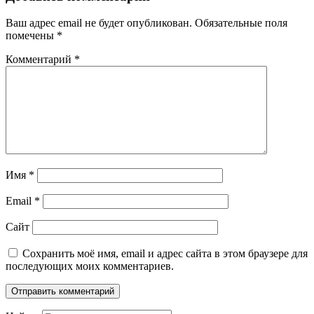
Ваш адрес email не будет опубликован.
Обязательные поля
помечены
*
Комментарий
*
Имя
*
Email
*
Сайт
Сохранить моё имя, email и адрес сайта в этом браузере для
последующих моих комментариев.