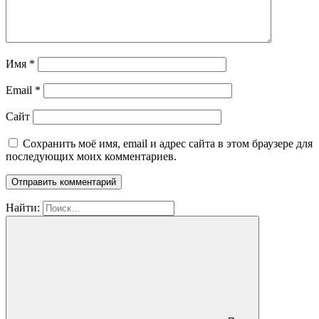
Имя
*
Email
*
Сайт
Сохранить моё имя, email и адрес сайта в этом браузере для
последующих моих комментариев.
Найти: