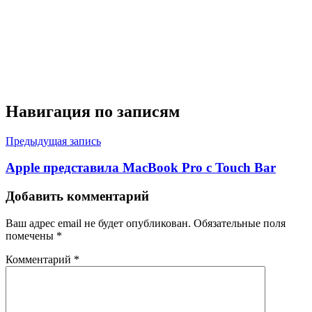
Навигация по записям
Предыдущая запись
Apple представила MacBook Pro с Touch Bar
Добавить комментарий
Ваш адрес email не будет опубликован.
Обязательные поля
помечены
*
Комментарий
*