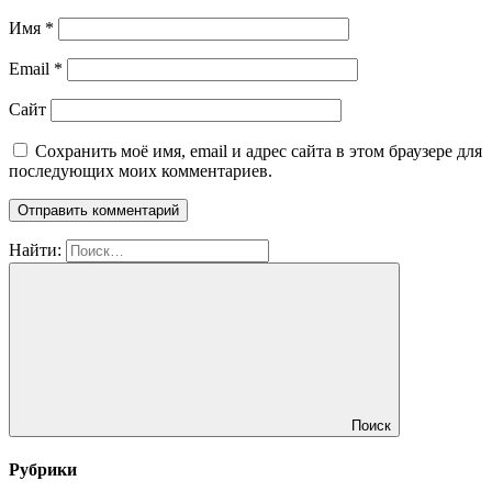
Имя
*
Email
*
Сайт
Сохранить моё имя, email и адрес сайта в этом браузере для
последующих моих комментариев.
Найти:
Поиск
Рубрики