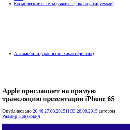
Космические ракеты (тяжелые, эксплуатируемые)
Автомобили (сравнение характеристик)
Apple приглашает на прямую
трансляцию презентации iPhone 6S
Опубликовано
20:48 27.08.2015
11:33 28.08.2015
автором
Радмир Новакович