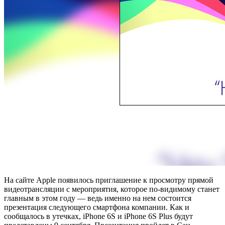
На сайте Apple появилось приглашение к просмотру прямой
видеотрансляции с мероприятия, которое по-видимому станет
главным в этом году — ведь именно на нем состоится
презентация следующего смартфона компании. Как и
сообщалось в утечках, iPhone 6S и iPhone 6S Plus будут