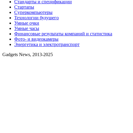
Стандарты и спецификации
Стартапы
Суперкомпьютеры
Технологии будущего
Умные очки
Умные часы
Финансовые результаты компаний и статистика
Фото- и видеокамеры
Энергетика и электротранспорт
Gadgets News, 2013-2025