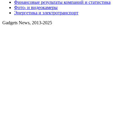
Финансовые результаты компаний и статистика
Фото- и видеокамеры
Энергетика и электротранспорт
Gadgets News, 2013-2025