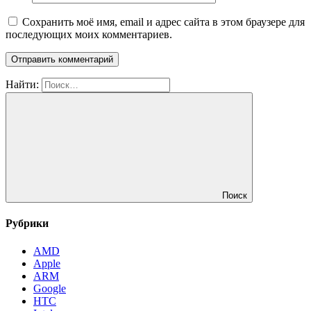
Сохранить моё имя, email и адрес сайта в этом браузере для
последующих моих комментариев.
Найти:
Поиск
Рубрики
AMD
Apple
ARM
Google
HTC