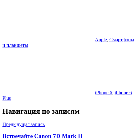
Apple
,
Смартфоны
и планшеты
iPhone 6
,
iPhone 6
Plus
Навигация по записям
Предыдущая запись
Встречайте Canon 7D Mark II