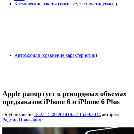
Космические ракеты (тяжелые, эксплуатируемые)
Автомобили (сравнение характеристик)
Apple рапортует о рекордных объемах
предзаказов iPhone 6 и iPhone 6 Plus
Опубликовано
18:22 15.09.2014
18:27 15.09.2014
автором
Радмир Новакович