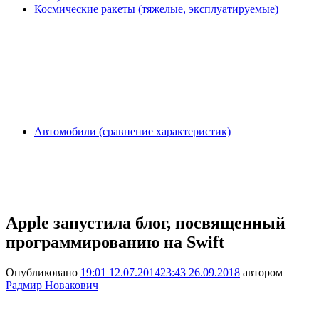
Космические ракеты (тяжелые, эксплуатируемые)
Автомобили (сравнение характеристик)
Apple запустила блог, посвященный
программированию на Swift
Опубликовано
19:01 12.07.2014
23:43 26.09.2018
автором
Радмир Новакович