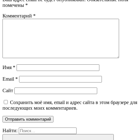
помечены
*
Комментарий
*
Имя
*
Email
*
Сайт
Сохранить моё имя, email и адрес сайта в этом браузере для
последующих моих комментариев.
Найти: