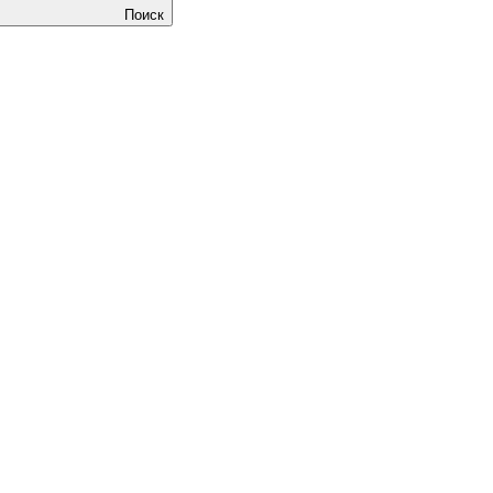
Поиск