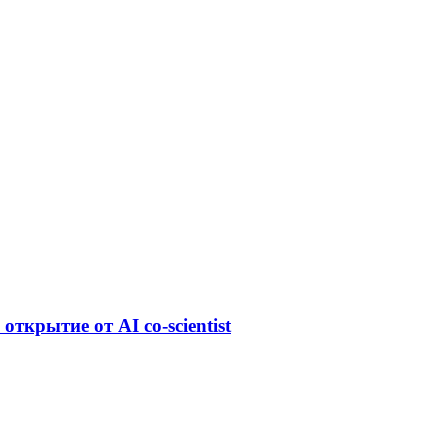
открытие от AI co-scientist