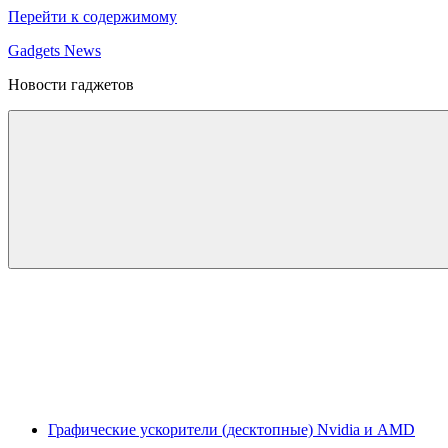
Перейти к содержимому
Gadgets News
Новости гаджетов
Графические ускорители (десктопные) Nvidia и AMD