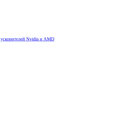
 ускорителей Nvidia и AMD