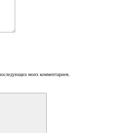
ля последующих моих комментариев.