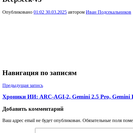
Опубликовано
01:02 30.03.2025
автором
Иван Подсекальников
Навигация по записям
Предыдущая запись
Хроники ИИ: ARC-AGI-2, Gemini 2.5 Pro, Gemini Rob
Добавить комментарий
Ваш адрес email не будет опубликован.
Обязательные поля пом