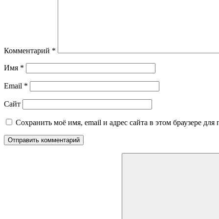
Комментарий
*
Имя
*
Email
*
Сайт
Сохранить моё имя, email и адрес сайта в этом браузере д