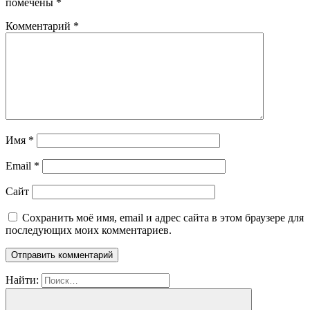
помечены
*
Комментарий
*
Имя
*
Email
*
Сайт
Сохранить моё имя, email и адрес сайта в этом браузере для
последующих моих комментариев.
Найти: