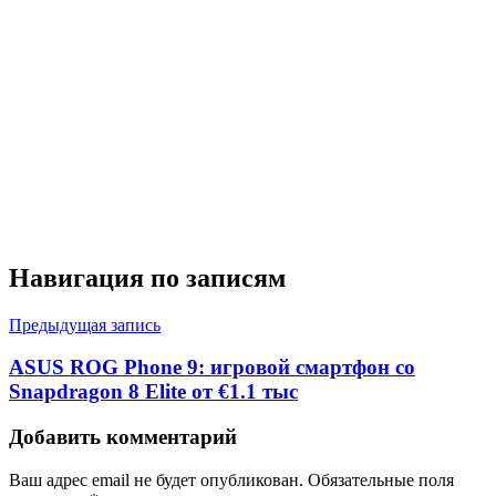
Навигация по записям
Предыдущая запись
ASUS ROG Phone 9: игровой смартфон со
Snapdragon 8 Elite от €1.1 тыс
Добавить комментарий
Ваш адрес email не будет опубликован.
Обязательные поля