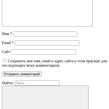
Имя
*
Email
*
Сайт
Сохранить моё имя, email и адрес сайта в этом браузере для
последующих моих комментариев.
Найти: