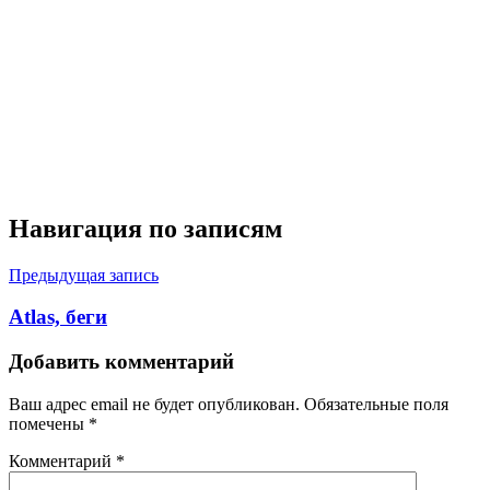
Навигация по записям
Предыдущая запись
Atlas, беги
Добавить комментарий
Ваш адрес email не будет опубликован.
Обязательные поля
помечены
*
Комментарий
*