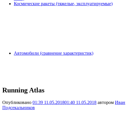
Космические ракеты (тяжелые, эксплуатируемые)
Автомобили (сравнение характеристик)
Running Atlas
Опубликовано
01:39 11.05.2018
01:40 11.05.2018
автором
Иван
Подсекальников