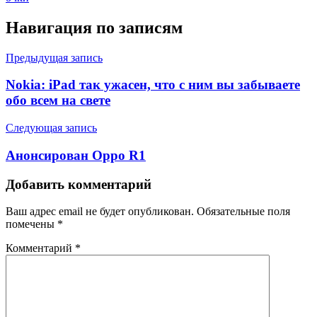
Навигация по записям
Предыдущая запись
Nokia: iPad так ужасен, что с ним вы забываете
обо всем на свете
Следующая запись
Анонсирован Oppo R1
Добавить комментарий
Ваш адрес email не будет опубликован.
Обязательные поля
помечены
*
Комментарий
*