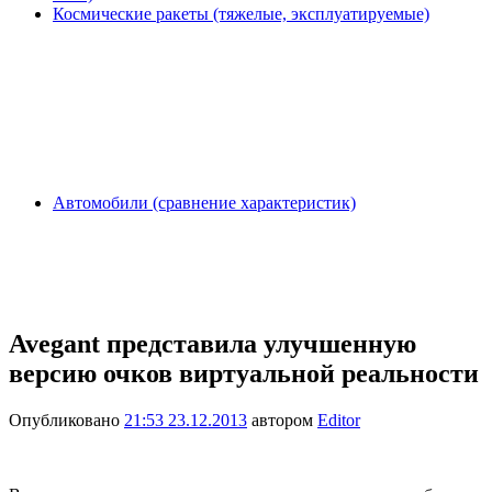
Космические ракеты (тяжелые, эксплуатируемые)
Автомобили (сравнение характеристик)
Avegant представила улучшенную
версию очков виртуальной реальности
Опубликовано
21:53 23.12.2013
автором
Editor