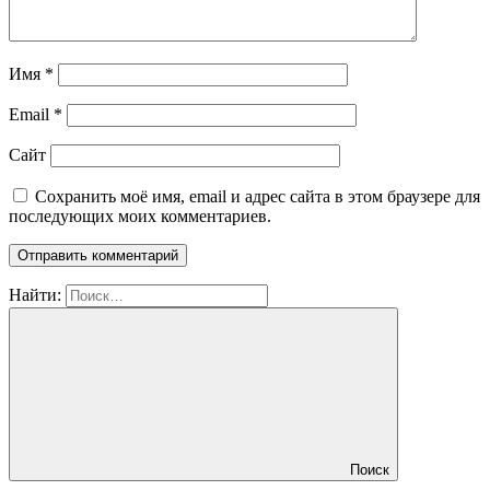
Имя
*
Email
*
Сайт
Сохранить моё имя, email и адрес сайта в этом браузере для
последующих моих комментариев.
Найти:
Поиск