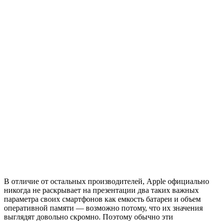
В отличие от остальных производителей, Apple официально
никогда не раскрывает на презентации два таких важных
параметра своих смартфонов как емкость батареи и объем
оперативной памяти — возможно потому, что их значения
выглядят довольно скромно. Поэтому обычно эти