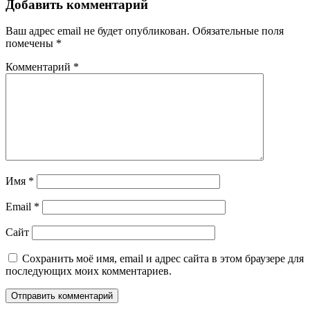
Добавить комментарий
Ваш адрес email не будет опубликован.
Обязательные поля
помечены
*
Комментарий
*
Имя
*
Email
*
Сайт
Сохранить моё имя, email и адрес сайта в этом браузере для
последующих моих комментариев.