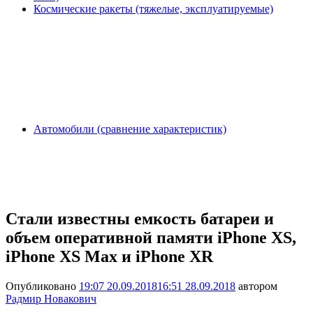
Космические ракеты (тяжелые, эксплуатируемые)
Автомобили (сравнение характеристик)
Стали известны емкость батареи и
объем оперативной памяти iPhone XS,
iPhone XS Max и iPhone XR
Опубликовано
19:07 20.09.2018
16:51 28.09.2018
автором
Радмир Новакович