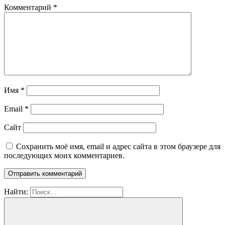
Комментарий
*
Имя
*
Email
*
Сайт
Сохранить моё имя, email и адрес сайта в этом браузере для
последующих моих комментариев.
Найти: