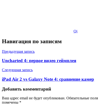
Qi
Навигация по записям
Предыдущая запись
Uncharted 4: первое видео геймплея
Следующая запись
iPad Air 2 vs Galaxy Note 4: сравнение камер
Добавить комментарий
Ваш адрес email не будет опубликован.
Обязательные поля
помечены
*