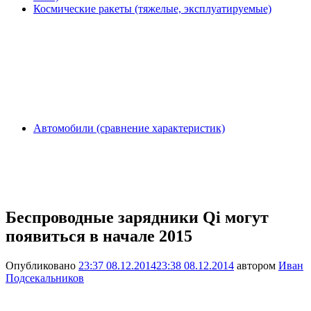
Космические ракеты (тяжелые, эксплуатируемые)
Автомобили (сравнение характеристик)
Беспроводные зарядники Qi могут
появиться в начале 2015
Опубликовано
23:37 08.12.2014
23:38 08.12.2014
автором
Иван
Подсекальников