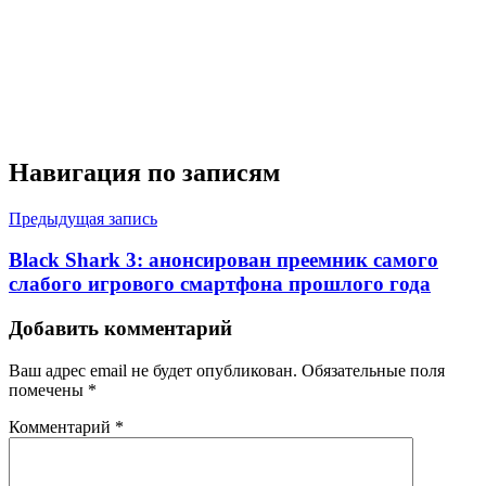
Навигация по записям
Предыдущая запись
Black Shark 3: анонсирован преемник самого
слабого игрового смартфона прошлого года
Добавить комментарий
Ваш адрес email не будет опубликован.
Обязательные поля
помечены
*
Комментарий
*