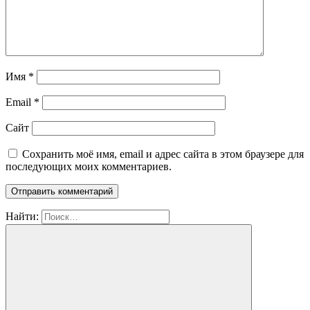
Имя
*
Email
*
Сайт
Сохранить моё имя, email и адрес сайта в этом браузере для
последующих моих комментариев.
Найти: