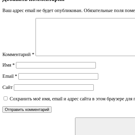
Ваш адрес email не будет опубликован.
Обязательные поля пом
Комментарий
*
Имя
*
Email
*
Сайт
Сохранить моё имя, email и адрес сайта в этом браузере д