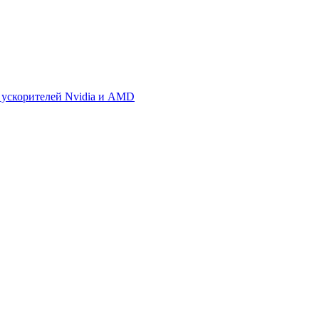
 ускорителей Nvidia и AMD