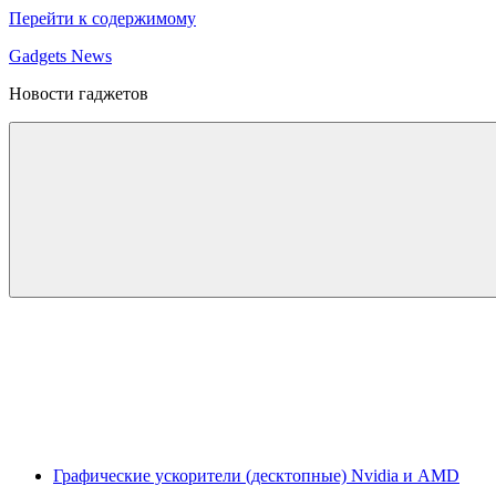
Перейти к содержимому
Gadgets News
Новости гаджетов
Графические ускорители (десктопные) Nvidia и AMD