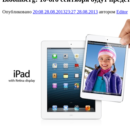
Опубликовано
20:08 28.08.2013
23:27 28.08.2013
автором
Editor