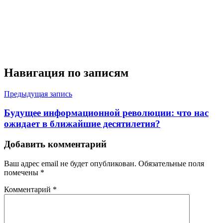
Навигация по записям
Предыдущая запись
Будущее информационной революции: что нас
ожидает в ближайшие десятилетия?
Добавить комментарий
Ваш адрес email не будет опубликован.
Обязательные поля
помечены
*
Комментарий
*