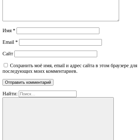
Имя
*
Email
*
Сайт
Сохранить моё имя, email и адрес сайта в этом браузере для
последующих моих комментариев.
Найти: