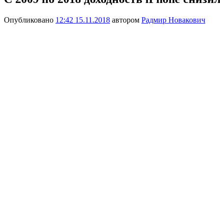
Опубликовано
12:42 15.11.2018
автором
Радмир Новакович