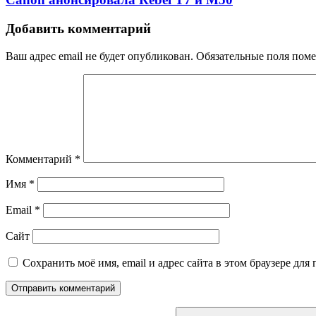
Добавить комментарий
Ваш адрес email не будет опубликован.
Обязательные поля пом
Комментарий
*
Имя
*
Email
*
Сайт
Сохранить моё имя, email и адрес сайта в этом браузере д