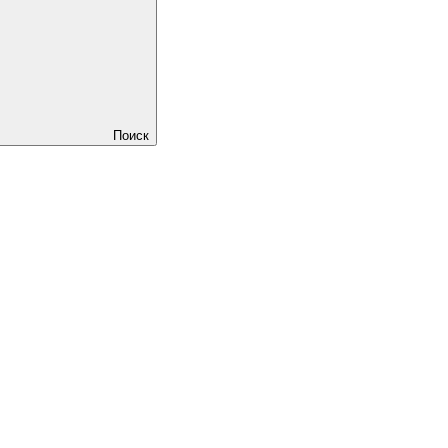
Поиск