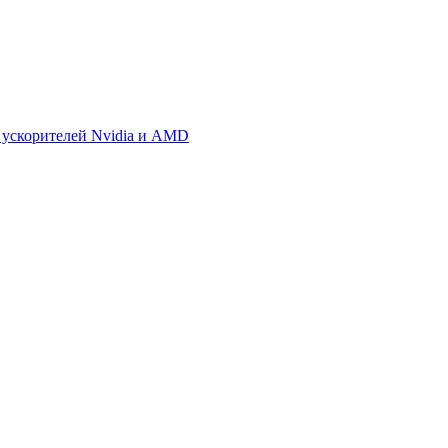
 ускорителей Nvidia и AMD