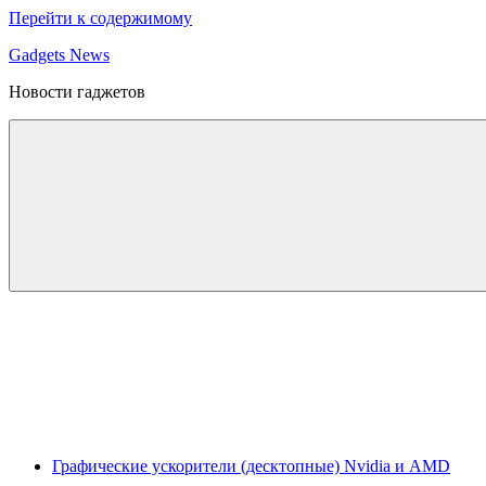
Перейти к содержимому
Gadgets News
Новости гаджетов
Графические ускорители (десктопные) Nvidia и AMD