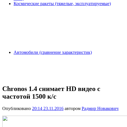
Космические ракеты (тяжелые, эксплуатируемые)
Автомобили (сравнение характеристик)
Chronos 1.4 снимает HD видео с
частотой 1500 к/с
Опубликовано
20:14 23.11.2016
автором
Радмир Новакович