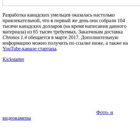
Разработка канадских умельцев оказалась настолько
привлекательной, что в первый же день они собрали 104
тысячи канадских долларов (на время написания данного
материала) из 65 тысяч требуемых. Заказчикам доставка
Chronos 1.4
обещается в марте 2017. Дополнительную
информацию можно получить по ссылке ниже, а также на
YouTube-канале стартапа
.
Kickstarter
Фото- и
видеокамеры