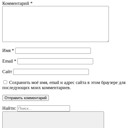
Комментарий
*
Имя
*
Email
*
Сайт
Сохранить моё имя, email и адрес сайта в этом браузере для
последующих моих комментариев.
Найти: