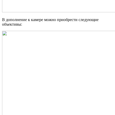
В дополнение к камере можно приобрести следующие
объективы: