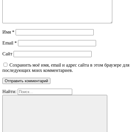
Имя
*
Email
*
Сайт
Сохранить моё имя, email и адрес сайта в этом браузере для
последующих моих комментариев.
Найти: