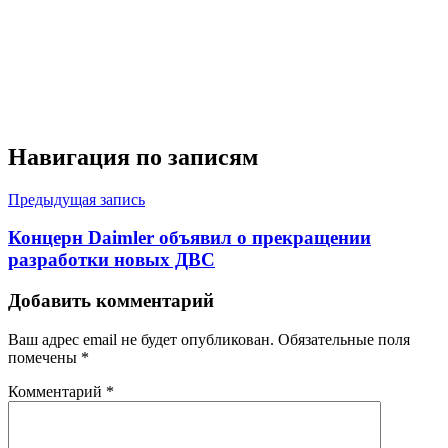
Навигация по записям
Предыдущая запись
Концерн Daimler объявил о прекращении
разработки новых ДВС
Добавить комментарий
Ваш адрес email не будет опубликован.
Обязательные поля
помечены
*
Комментарий
*