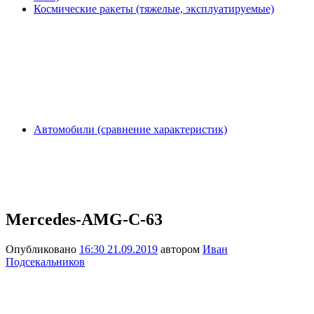
Космические ракеты (тяжелые, эксплуатируемые)
Автомобили (сравнение характеристик)
Mercedes-AMG-C-63
Опубликовано
16:30 21.09.2019
автором
Иван
Подсекальников