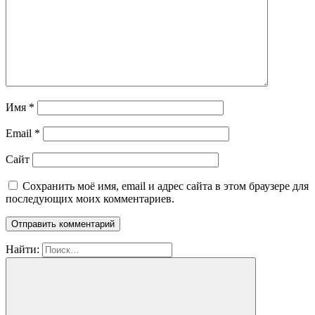
Имя
*
Email
*
Сайт
Сохранить моё имя, email и адрес сайта в этом браузере для
последующих моих комментариев.
Найти: