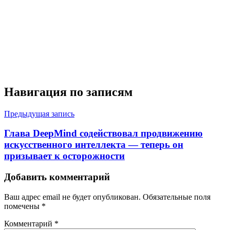
Навигация по записям
Предыдущая запись
Глава DeepMind содействовал продвижению
искусственного интеллекта — теперь он
призывает к осторожности
Добавить комментарий
Ваш адрес email не будет опубликован.
Обязательные поля
помечены
*
Комментарий
*