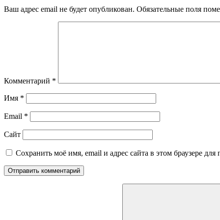
Ваш адрес email не будет опубликован.
Обязательные поля пом
Комментарий
*
Имя
*
Email
*
Сайт
Сохранить моё имя, email и адрес сайта в этом браузере д