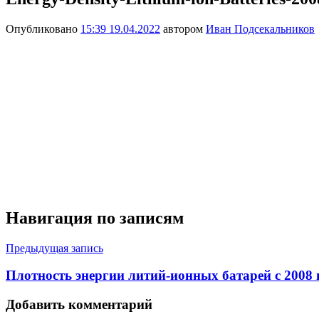
Опубликовано
15:39 19.04.2022
автором
Иван Подсекальников
Навигация по записям
Предыдущая запись
Плотность энергии литий-ионных батарей с 2008 
Добавить комментарий