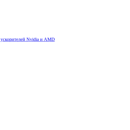
 ускорителей Nvidia и AMD