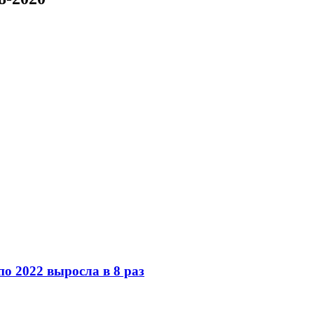
по 2022 выросла в 8 раз