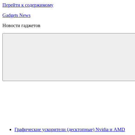
Перейти к содержимому
Gadgets News
Новости гаджетов
Графические ускорители (десктопные) Nvidia и AMD