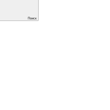
Поиск