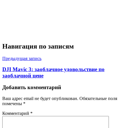
Навигация по записям
Предыдущая запись
DJI Mavic 3: заоблачное удовольствие по
заоблачной цене
Добавить комментарий
Ваш адрес email не будет опубликован.
Обязательные поля
помечены
*
Комментарий
*