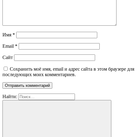
Имя
*
Email
*
Сайт
Сохранить моё имя, email и адрес сайта в этом браузере для
последующих моих комментариев.
Найти: