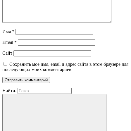
Имя
*
Email
*
Сайт
Сохранить моё имя, email и адрес сайта в этом браузере для
последующих моих комментариев.
Найти: