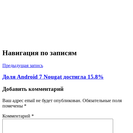
Навигация по записям
Предыдущая запись
Доля Android 7 Nougat достигла 15.8%
Добавить комментарий
Ваш адрес email не будет опубликован.
Обязательные поля
помечены
*
Комментарий
*