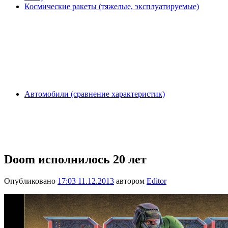
Космические ракеты (тяжелые, эксплуатируемые)
Автомобили (сравнение характеристик)
Doom исполнилось 20 лет
Опубликовано
17:03 11.12.2013
автором
Editor