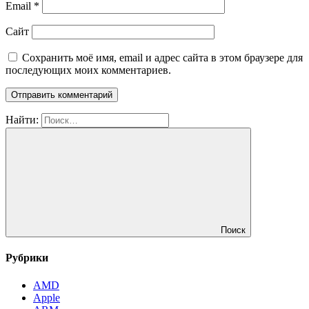
Email
*
Сайт
Сохранить моё имя, email и адрес сайта в этом браузере для
последующих моих комментариев.
Найти:
Поиск
Рубрики
AMD
Apple