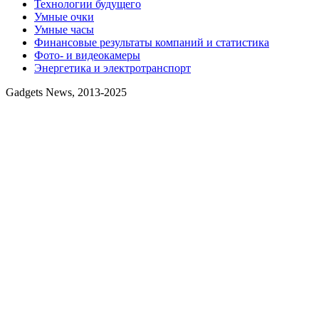
Технологии будущего
Умные очки
Умные часы
Финансовые результаты компаний и статистика
Фото- и видеокамеры
Энергетика и электротранспорт
Gadgets News, 2013-2025