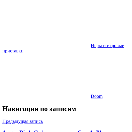
Игры и игровые
приставки
Doom
Навигация по записям
Предыдущая запись