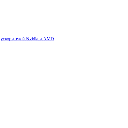
 ускорителей Nvidia и AMD