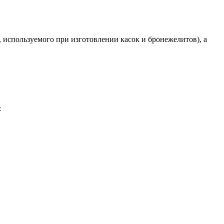
, используемого при изготовлении касок и бронежелитов), а
: