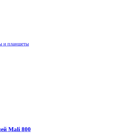
ы и планшеты
ей Mali 800