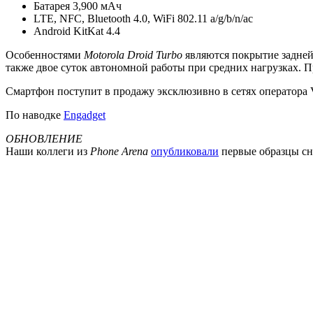
Батарея 3,900 мАч
LTE, NFC, Bluetooth 4.0, WiFi 802.11 a/g/b/n/ac
Android KitKat 4.4
Особенностями
Motorola Droid Turbo
являются покрытие задней 
также двое суток автономной работы при средних нагрузках. П
Смартфон поступит в продажу эксклюзивно в сетях оператора Ve
По наводке
Engadget
ОБНОВЛЕНИЕ
Наши коллеги из
Phone Arena
опубликовали
первые образцы сн