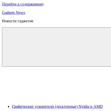
Перейти к содержимому
Gadgets News
Новости гаджетов
Графические ускорители (десктопные) Nvidia и AMD