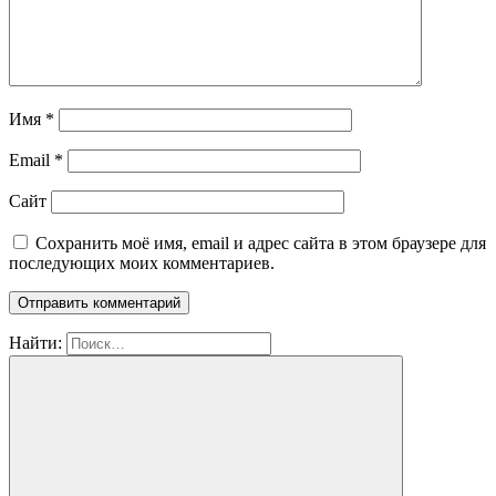
Имя
*
Email
*
Сайт
Сохранить моё имя, email и адрес сайта в этом браузере для
последующих моих комментариев.
Найти: