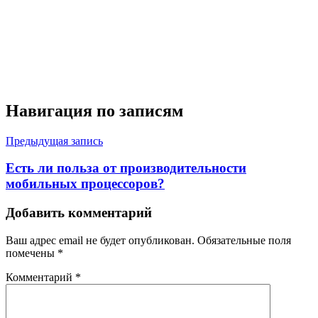
Навигация по записям
Предыдущая запись
Есть ли польза от производительности
мобильных процессоров?
Добавить комментарий
Ваш адрес email не будет опубликован.
Обязательные поля
помечены
*
Комментарий
*