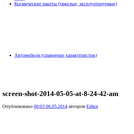
Космические ракеты (тяжелые, эксплуатируемые)
Автомобили (сравнение характеристик)
screen-shot-2014-05-05-at-8-24-42-am
Опубликовано
00:03 06.05.2014
автором
Editor