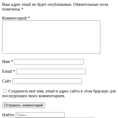
Ваш адрес email не будет опубликован.
Обязательные поля
помечены
*
Комментарий
*
Имя
*
Email
*
Сайт
Сохранить моё имя, email и адрес сайта в этом браузере для
последующих моих комментариев.
Найти: