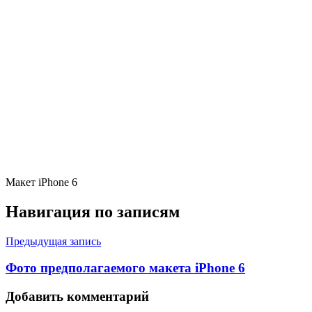
Макет iPhone 6
Навигация по записям
Предыдущая запись
Фото предполагаемого макета iPhone 6
Добавить комментарий