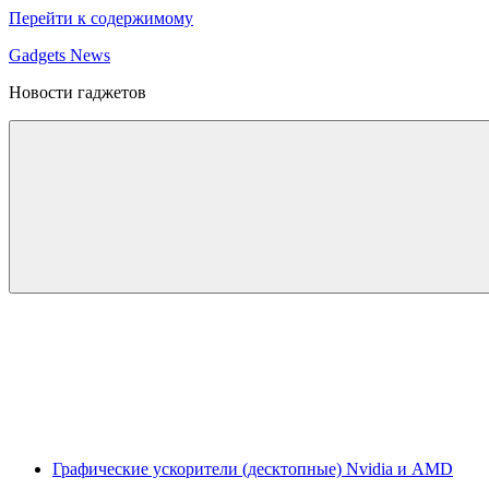
Перейти к содержимому
Gadgets News
Новости гаджетов
Графические ускорители (десктопные) Nvidia и AMD