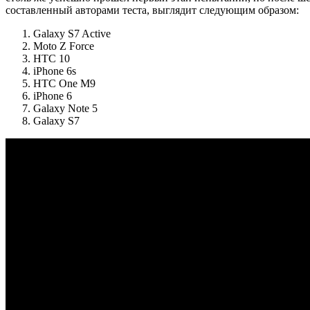
составленный авторами теста, выглядит следующим образом:
Galaxy S7 Active
Moto Z Force
HTC 10
iPhone 6s
HTC One M9
iPhone 6
Galaxy Note 5
Galaxy S7