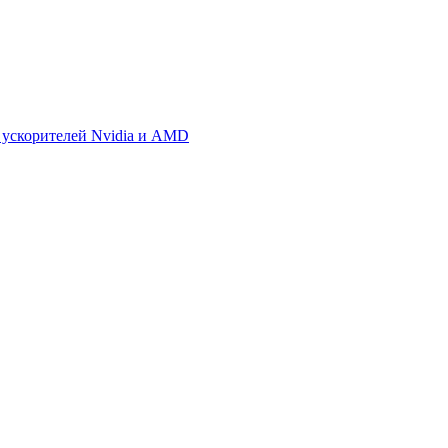
 ускорителей Nvidia и AMD