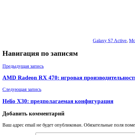
Galaxy S7 Active
,
Mo
Навигация по записям
Предыдущая запись
AMD Radeon RX 470: игровая производительност
Следующая запись
Helio X30: предполагаемая конфигурация
Добавить комментарий
Ваш адрес email не будет опубликован.
Обязательные поля пом