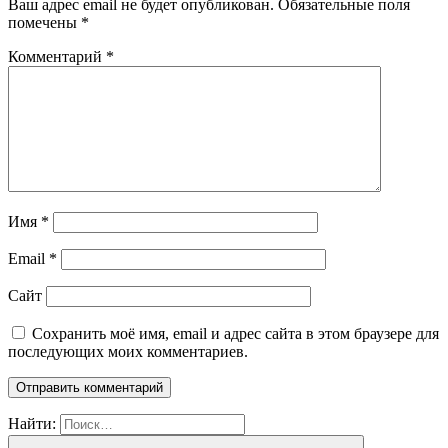
Ваш адрес email не будет опубликован.
Обязательные поля
помечены
*
Комментарий
*
Имя
*
Email
*
Сайт
Сохранить моё имя, email и адрес сайта в этом браузере для
последующих моих комментариев.
Найти: