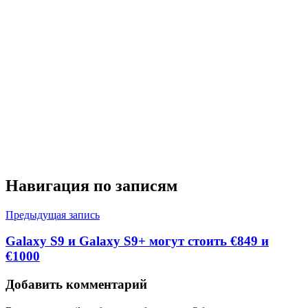
Навигация по записям
Предыдущая запись
Galaxy S9 и Galaxy S9+ могут стоить €849 и
€1000
Добавить комментарий