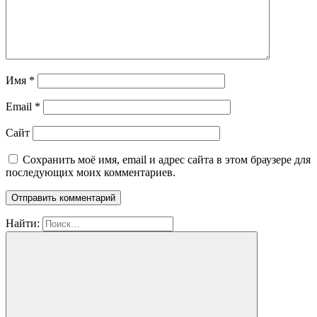
Имя
*
Email
*
Сайт
Сохранить моё имя, email и адрес сайта в этом браузере для
последующих моих комментариев.
Найти: