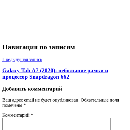
Навигация по записям
Предыдущая запись
Galaxy Tab A7 (2020): небольшие рамки и
процессор Snapdragon 662
Добавить комментарий
Ваш адрес email не будет опубликован.
Обязательные поля
помечены
*
Комментарий
*