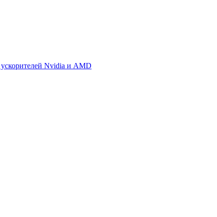
 ускорителей Nvidia и AMD