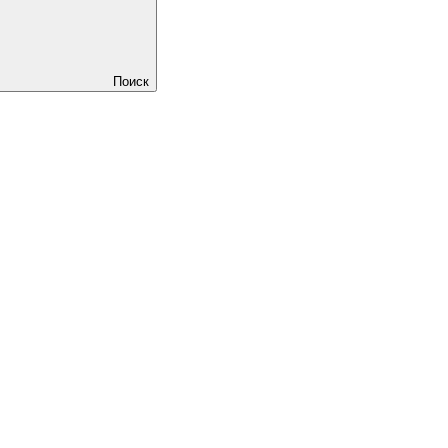
Поиск