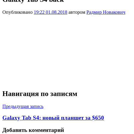
Опубликовано
19:22 01.08.2018
автором
Радмир Новакович
Навигация по записям
Предыдущая запись
Galaxy Tab S4: новый планшет за $650
Добавить комментарий