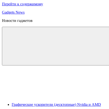
Перейти к содержимому
Gadgets News
Новости гаджетов
Графические ускорители (десктопные) Nvidia и AMD