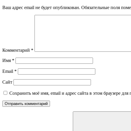
Ваш адрес email не будет опубликован.
Обязательные поля пом
Комментарий
*
Имя
*
Email
*
Сайт
Сохранить моё имя, email и адрес сайта в этом браузере д