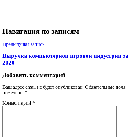
Навигация по записям
Предыдущая запись
Выручка компьютерной игровой индустрии за
2020
Добавить комментарий
Ваш адрес email не будет опубликован.
Обязательные поля
помечены
*
Комментарий
*