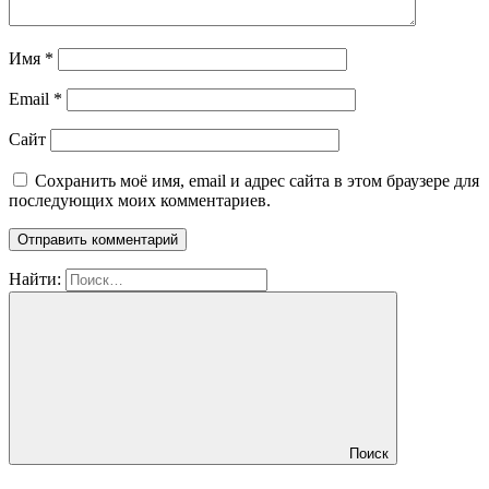
Имя
*
Email
*
Сайт
Сохранить моё имя, email и адрес сайта в этом браузере для
последующих моих комментариев.
Найти:
Поиск