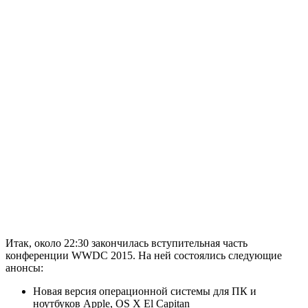
Итак, около 22:30 закончилась вступительная часть
конференции WWDC 2015. На ней состоялись следующие
анонсы:
Новая версия операционной системы для ПК и
ноутбуков Apple, OS X El Capitan