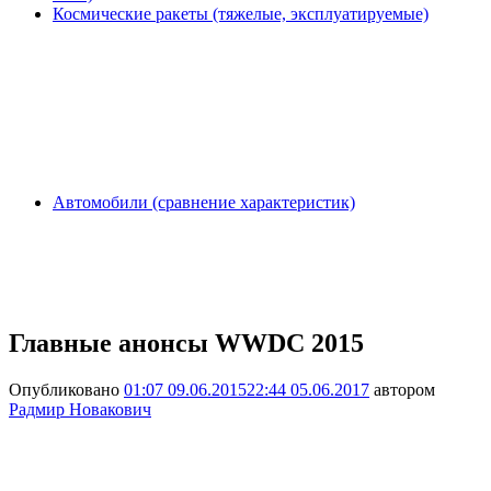
Космические ракеты (тяжелые, эксплуатируемые)
Автомобили (сравнение характеристик)
Главные анонсы WWDC 2015
Опубликовано
01:07 09.06.2015
22:44 05.06.2017
автором
Радмир Новакович