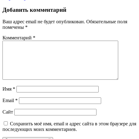
Добавить комментарий
Ваш адрес email не будет опубликован.
Обязательные поля
помечены
*
Комментарий
*
Имя
*
Email
*
Сайт
Сохранить моё имя, email и адрес сайта в этом браузере для
последующих моих комментариев.