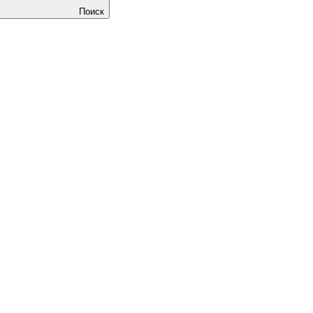
Поиск