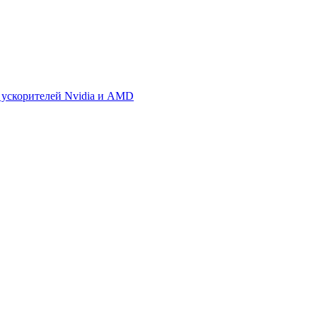
 ускорителей Nvidia и AMD