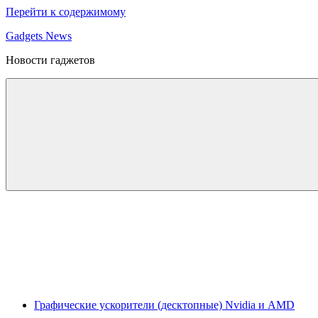
Перейти к содержимому
Gadgets News
Новости гаджетов
Графические ускорители (десктопные) Nvidia и AMD