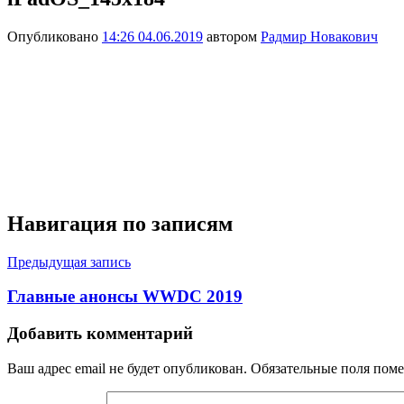
Опубликовано
14:26 04.06.2019
автором
Радмир Новакович
Навигация по записям
Предыдущая запись
Главные анонсы WWDC 2019
Добавить комментарий
Ваш адрес email не будет опубликован.
Обязательные поля пом