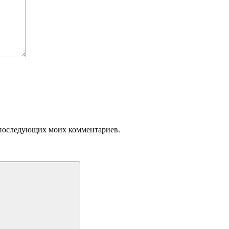
ля последующих моих комментариев.