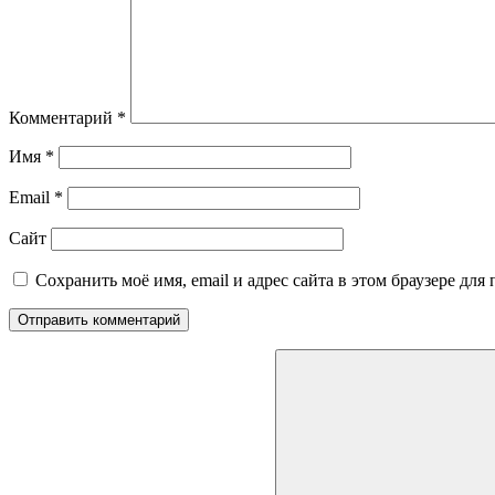
Комментарий
*
Имя
*
Email
*
Сайт
Сохранить моё имя, email и адрес сайта в этом браузере д