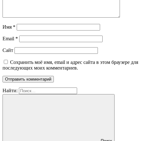
Имя
*
Email
*
Сайт
Сохранить моё имя, email и адрес сайта в этом браузере для
последующих моих комментариев.
Найти:
Поиск