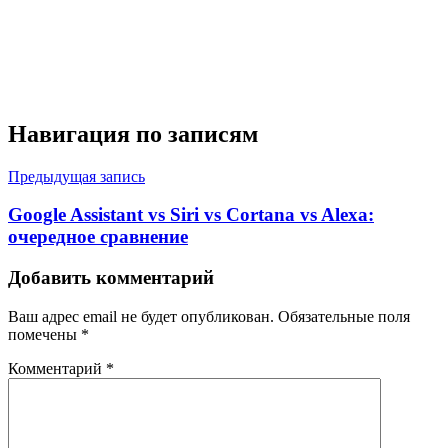
Навигация по записям
Предыдущая запись
Google Assistant vs Siri vs Cortana vs Alexa:
очередное сравнение
Добавить комментарий
Ваш адрес email не будет опубликован.
Обязательные поля
помечены
*
Комментарий
*