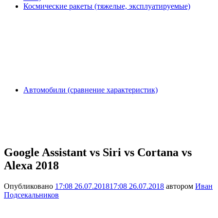
Космические ракеты (тяжелые, эксплуатируемые)
Автомобили (сравнение характеристик)
Google Assistant vs Siri vs Cortana vs
Alexa 2018
Опубликовано
17:08 26.07.2018
17:08 26.07.2018
автором
Иван
Подсекальников