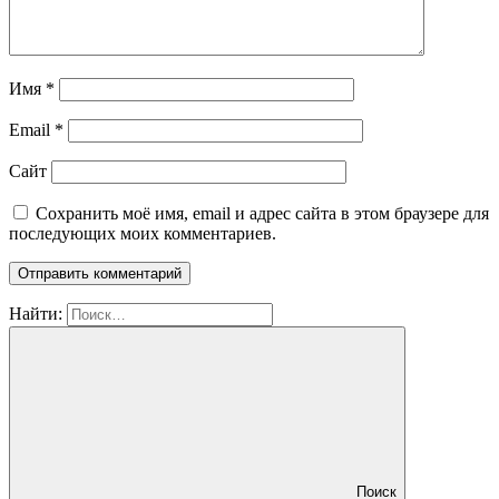
Имя
*
Email
*
Сайт
Сохранить моё имя, email и адрес сайта в этом браузере для
последующих моих комментариев.
Найти:
Поиск