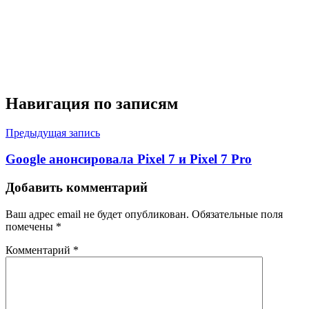
Навигация по записям
Предыдущая запись
Google анонсировала Pixel 7 и Pixel 7 Pro
Добавить комментарий
Ваш адрес email не будет опубликован.
Обязательные поля
помечены
*
Комментарий
*