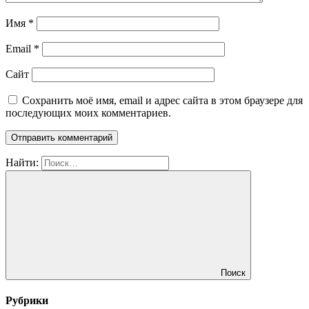
Имя
*
Email
*
Сайт
Сохранить моё имя, email и адрес сайта в этом браузере для
последующих моих комментариев.
Найти:
Поиск
Рубрики