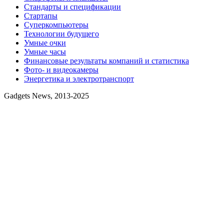
Стандарты и спецификации
Стартапы
Суперкомпьютеры
Технологии будущего
Умные очки
Умные часы
Финансовые результаты компаний и статистика
Фото- и видеокамеры
Энергетика и электротранспорт
Gadgets News, 2013-2025