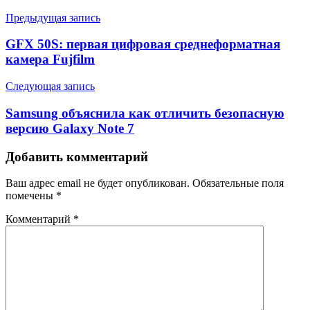
Предыдущая запись
GFX 50S: первая цифровая среднеформатная
камера Fujfilm
Следующая запись
Samsung объяснила как отличить безопасную
версию Galaxy Note 7
Добавить комментарий
Ваш адрес email не будет опубликован.
Обязательные поля
помечены
*
Комментарий
*